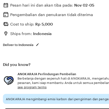
Pesan hari ini dan akan tiba pada:
Nov 02-05
Pengembalian dan penukaran tidak diterima
Cost to ship:
Rp
5,000
Ships from:
Indonesia
Deliver to Indonesia
Did you know?
ANGKARAJA Perlindungan Pembelian
Berbelanja dengan sepenuh hati di ANGKARAJA, mengetahui 
pesanan, kami siap membantu Anda untuk semua pembelia
see program terms
ANGKARAJA mengimbangi emisi karbon dari pengiriman dan pengem