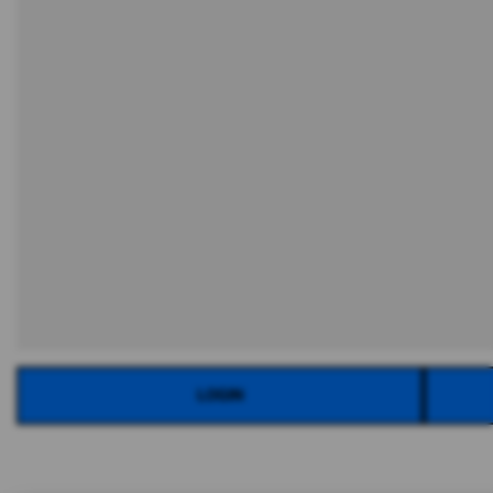
LOGIN