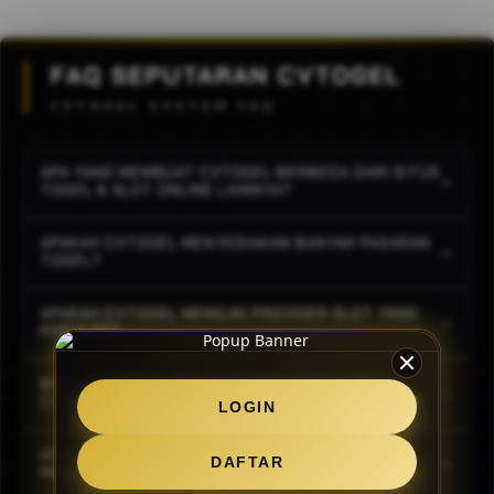
FAQ SEPUTARAN CVTOGEL
CVTOGEL SYSTEM FAQ
APA YANG MEMBUAT CVTOGEL BERBEDA DARI SITUS
+
TOGEL & SLOT ONLINE LAINNYA?
CVTOGEL adalah bandar togel 4D terlengkap
APAKAH CVTOGEL MENYEDIAKAN BANYAK PASARAN
+
dengan 109 pasaran resmi dan jaminan
TOGEL?
pembayaran 100% lunas. Minimal deposit hanya
Ya, CVTOGEL menyediakan hingga 109 pasaran
Rp5.000 serta sistem yang stabil dan user-
APAKAH CVTOGEL MEMILIKI PROVIDER SLOT YANG
+
togel 4D terlengkap dari berbagai negara resmi,
POPULER?
friendly.
sehingga pemain memiliki banyak pilihan setiap
Ya, CVTOGEL menyediakan berbagai provider slot
hari.
BERAPA MINIMAL DEPOSIT UNTUK BERMAIN DI
+
online terpopuler dengan koleksi game lengkap
CVTOGEL?
LOGIN
dan peluang maxwin yang tinggi.
Minimal deposit di CVTOGEL sangat terjangkau,
APAKAH CVTOGEL AMAN DAN MUDAH DIAKSES
+
DAFTAR
hanya mulai dari Rp5.000 saja, sehingga sangat
MELALUI SMARTPHONE?