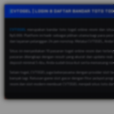
CVTOGEL | LOGIN & DAFTAR BANDAR TOTO TO
CVTOGEL
merupakan bandar toto togel online resmi dan situ
Rp5.000. Platform ini hadir sebagai pilihan utama bagi para pec
dan layanan pelanggan 24 jam nonstop. Melalui CVTOGEL, Anda 
Situs ini menyediakan 10 pasaran togel online resmi dan terlen
pasaran dilengkapi dengan result yang akurat dan update real
deposit minimal 5 ribu, Anda sudah bisa ikut serta memasang nom
Selain togel, CVTOGEL juga bekerjasama dengan provider slot te
banyak lagi. Ratusan game slot gacor dengan fitur jackpot pro
resmi dan slot modern membuat CVTOGEL menjadi situs toto dan 