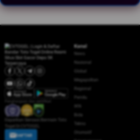
Kanal
News
Nasional
Global
Megapolitan
Regional
Pemilu
Penghargaan dan sertifikat:
IKN
Bola
Dapatkan Sensasi Bermain Toto
Tekno
Togel Di CVTOGEL
Otomotif
DAFTAR