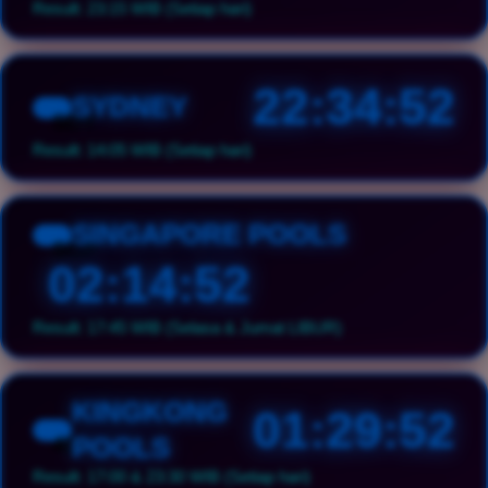
Result: 23:15 WIB (Setiap hari)
22:34:50
SYDNEY
SDY
Result: 14:05 WIB (Setiap hari)
SINGAPORE POOLS
SGP
02:14:50
Result: 17:45 WIB (Selasa & Jumat LIBUR)
KINGKONG
01:29:50
POOLS
4D
Result: 17:00 & 23:30 WIB (Setiap hari)