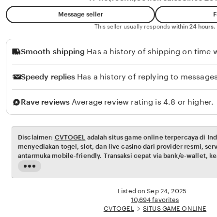
R
S
Message seller
F
T
This seller usually responds
within 24 hours.
I
Smooth shipping
Has a history of shipping on time w
A
W
Speedy replies
Has a history of replying to messages
A
N
Rave reviews
Average review rating is 4.8 or higher.
Disclaimer:
CVTOGEL
adalah situs game online terpercaya di In
menyediakan togel, slot, dan live casino dari provider resmi, serve
antarmuka mobile-friendly. Transaksi cepat via bank/e-wallet, k
(enkripsi & OTP), promo harian, dan CS 24/7 memastikan penga
Read
adil, dan bertanggung jawab.
the
full
Listed on Sep 24, 2025
description
10,694 favorites
CVTOGEL
SITUS GAME ONLINE