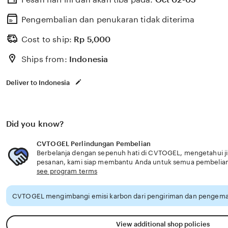
Pengembalian dan penukaran tidak diterima
Cost to ship:
Rp
5,000
Ships from:
Indonesia
Deliver to Indonesia
Did you know?
CVTOGEL Perlindungan Pembelian
Berbelanja dengan sepenuh hati di CVTOGEL, mengetahui jik
pesanan, kami siap membantu Anda untuk semua pembelia
see program terms
CVTOGEL mengimbangi emisi karbon dari pengiriman dan pengemas
View additional shop policies