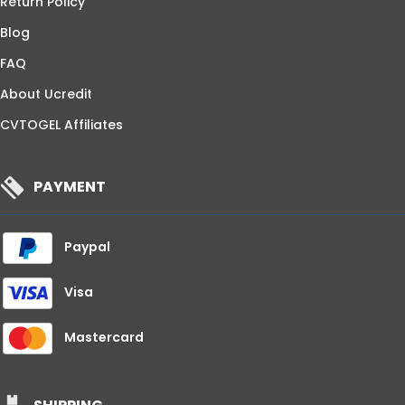
Return Policy
Blog
FAQ
About Ucredit
CVTOGEL Affiliates
PAYMENT
Paypal
Visa
Mastercard