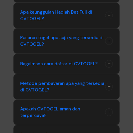
Macau, tersedia 109 pasaran resmi lainnya,
payout tertinggi.
keluaran live akurat, dan peluang maxwin yang
CVTOGEL sangat ramah untuk semua pemain
Apa keunggulan Hadiah Bet Full di
+
jauh lebih tinggi dibandingkan situs lain.
CVTOGEL?
dengan minimal deposit hanya Rp5.000 dan
minimal bet super murah Rp100 perak. Modal
kecil langsung bisa gaspol main Toto Macau
Hadiah bet full terbesar adalah keunggulan
Pasaran togel apa saja yang tersedia di
+
dan togel 4D lainnya.
CVTOGEL?
utama CVTOGEL. Setiap kemenangan Toto
Macau dan togel 4D dibayar lunas tanpa
potongan, sehingga cuan Anda jauh lebih
CVTOGEL menyediakan 109 pasaran togel
+
Bagaimana cara daftar di CVTOGEL?
besar dan menguntungkan.
resmi terlengkap, termasuk Toto Macau
sebagai andalan utama, plus Singapore,
Sangat mudah! Klik tombol "DAFTAR" di link
Metode pembayaran apa yang tersedia
Hongkong, Sydney, dan puluhan pasaran
+
di CVTOGEL?
resmi CVTOGEL, isi data dengan benar, lalu
populer lainnya yang update setiap hari.
verifikasi. Dalam hitungan menit Anda sudah
bisa gaspol bermain Toto Macau dan ratusan
CVTOGEL mendukung deposit & withdraw
Apakah CVTOGEL aman dan
+
game lainnya.
terpercaya?
cepat melalui semua bank lokal (BCA, Mandiri,
BNI, BRI) serta e-wallet Dana, OVO, Gopay, dan
LinkAja. Proses instan 24 jam nonstop.