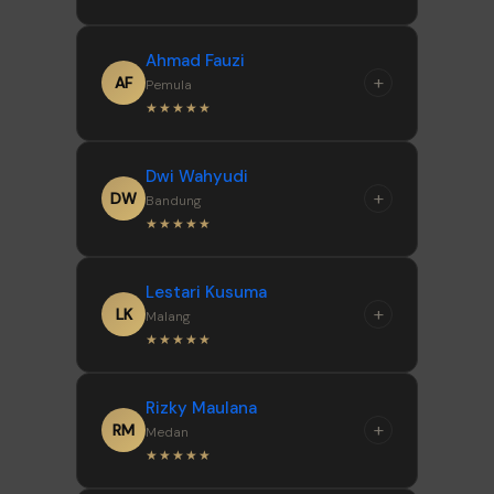
Toto Macau terbesar emang
CVTOGEL. Prediksi akurat
beda!
banget, langsung JP hadiah full!
“
Ahmad Fauzi
109 pasaran lengkap, ini baru
Minimal bet Rp100 perak aja
+
AF
Pemula
namanya bandar toto terbesar.
udah bisa main Toto Macau di
★★★★★
CVTOGEL. Link lancar, gak pake
VPN, hadiah full terbesar. Cuan
“
Dwi Wahyudi
gila tiap hari!
Baru daftar di CVTOGEL
+
DW
Bandung
langsung gaspol Toto Macau.
★★★★★
Proses daftar cepet, deposit 5
ribu, dan menang besar hadiah
“
Lestari Kusuma
full. CS-nya ramah banget
JP Toto Macau gede di
+
LK
Malang
bantu pemula seperti saya.
CVTOGEL! Hadiah bet full
★★★★★
dibayar tanpa potongan. Ini
beneran bandar Toto Macau
“
Rizky Maulana
terbesar, cuan gila gaspol
Deposit pake Dana minimal
+
RM
Medan
setiap minggu.
5K langsung main Toto Macau.
★★★★★
Hadiah full terbesar dan