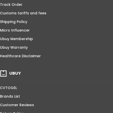
Track Order
Customs tariffs and fees
Shipping Policy
Micro Influencer
Ubuy Membership
Ubuy Warranty
Healthcare Disclaimer
UBUY
CVTOGEL
Brands List
Customer Reviews