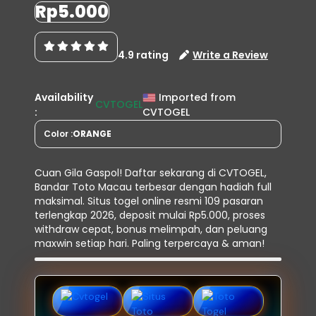
Rp5.000
4.9 rating
Write a Review
Availability
Imported from
CVTOGEL
:
CVTOGEL
Color :
ORANGE
Cuan Gila Gaspol! Daftar sekarang di CVTOGEL,
Bandar Toto Macau terbesar dengan hadiah full
maksimal. Situs togel online resmi 109 pasaran
terlengkap 2026, deposit mulai Rp5.000, proses
withdraw cepat, bonus melimpah, dan peluang
maxwin setiap hari. Paling terpercaya & aman!