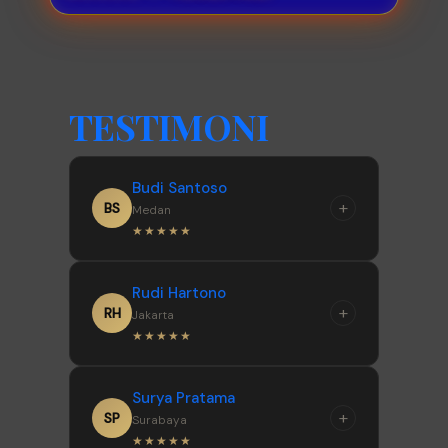
TESTIMONI
Budi Santoso
+
BS
Medan
★★★★★
“
Rudi Hartono
Cuan Gila Gaspol! Kemarin
+
RH
Jakarta
pasang Toto Macau di
★★★★★
CVTOGEL langsung tembus
full. Hadiahnya dibayar lunas
“
Surya Pratama
tanpa potongan, WD masuk
Modal cuma Rp5.000
+
SP
Surabaya
rekening cuma 5 menit. Bandar
gaspol main Toto Macau di
★★★★★