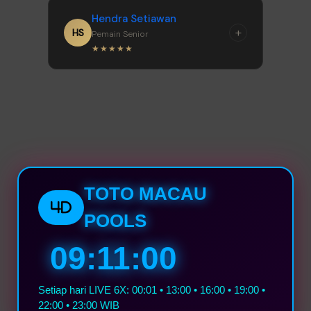
banyak pasaran 109 pilihan.
“
Hendra Setiawan
CVTOGEL emang terbaik buat
Live draw Toto Macau super
+
HS
Pemain Senior
cuan gila!
cepat dan akurat di CVTOGEL.
★★★★★
Sudah sering menang hadiah
full. Gak perlu cari situs lain, ini
“
bandar terbesar!
Udah coba banyak bandar,
baru CVTOGEL yang kasih
hadiah bet full Toto Macau
tanpa drama. 109 pasaran
resmi, cuan gila gaspol setiap
hari. Paling recommended!
TOTO MACAU
4D
POOLS
09:10:59
Setiap hari LIVE 6X: 00:01 • 13:00 • 16:00 • 19:00 •
22:00 • 23:00 WIB