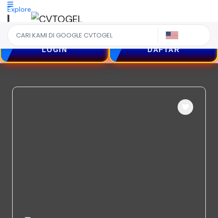
Explore
US
LOGIN
DAFTAR