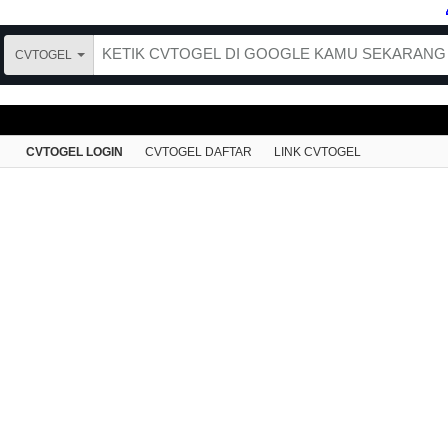
CVTOGEL
CVTOGEL LOGIN
CVTOGEL DAFTAR
LINK CVTOGEL
SLOT RESMI