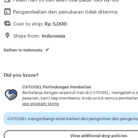
Pengembalian dan penukaran tidak diterima
Cost to ship:
Rp
5,000
Ships from:
Indonesia
Deliver to Indonesia
Did you know?
CVTOGEL Perlindungan Pembelian
Berbelanja dengan sepenuh hati di CVTOGEL, mengetahui jik
pesanan, kami siap membantu Anda untuk semua pembelia
see program terms
CVTOGEL mengimbangi emisi karbon dari pengiriman dan pengemas
View additional shop policies