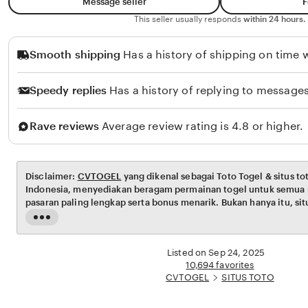
K
Message seller
F
O
I
This seller usually responds
within 24 hours.
H
Smooth shipping
Has a history of shipping on time w
E
N
Speedy replies
Has a history of replying to messages
D
R
Rave reviews
Average review rating is 4.8 or higher.
A
Y
A
Disclaimer:
CVTOGEL
yang dikenal sebagai Toto Togel & situs to
N
Indonesia, menyediakan beragam permainan togel untuk semua 
pasaran paling lengkap serta bonus menarik. Bukan hanya itu, si
A
keluaran togel yang cepat dan selalu terupdate, sehingga Anda 
Read
memperoleh informasi hasil angka. Jangan salah pilih—utamakan
the
tepercaya seperti CVTOGEL, dan raih peluang menang yang lebih
full
Listed on Sep 24, 2025
description
10,694 favorites
CVTOGEL
SITUS TOTO