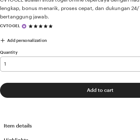
lengkap, bonus menarik, proses cepat, dan dukungan 24/
bertanggung jawab.
5
CVTOGEL
out
of
Add personalization
5
stars
Quantity
Add to cart
Item details