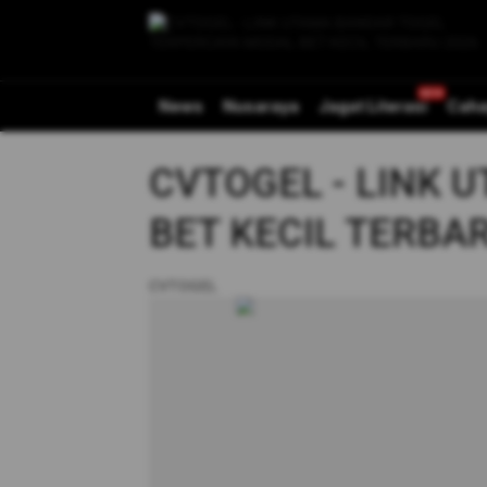
News
Nusaraya
Jagat Literasi
Caha
CVTOGEL - LINK
BET KECIL TERBA
CVTOGEL