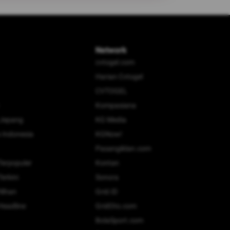
Network
cvtogel.com
Harian Cvtogel
CVTOGEL
Kompasiana
Jepang
KG Media
 Indonesia
KGNow!
Pasangiklan.com
 Terpopuler
Kontan
Terkini
Sonora
ilihan
Grid.ID
 Headline
GridOto.com
BolaSport.com