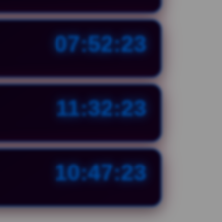
07:52:21
11:32:21
10:47:21