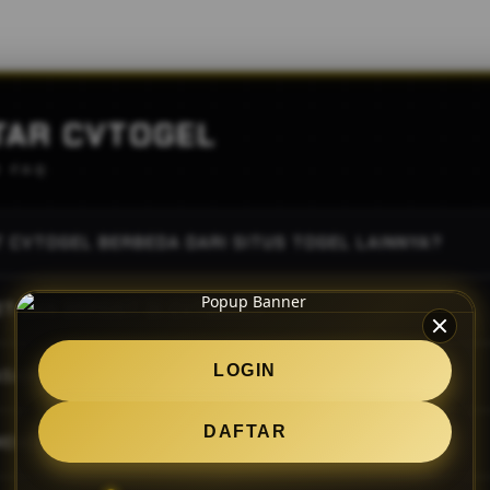
TAR CVTOGEL
 FAQ
 CVTOGEL BERBEDA DARI SITUS TOGEL LAINNYA?
utama bandar togel terpercaya dengan modal bet kecil terbaru 2026
ET DAN DEPOSIT DI CVTOGEL?
lengkap, minimal bet hanya 100 perak, dan minimal deposit Rp5.000.
EL sangat terjangkau hanya 100 perak, sementara minimal deposit mu
LOGIN
SARAN TOGEL YANG TERSEDIA DI CVTOGEL?
pemain pemula maupun yang ingin bermain hemat.
hingga 109 pasaran togel 4D resmi dari berbagai negara, sehingga
DAFTAR
MEMBERIKAN JAMINAN PEMBAYARAN?
kan jaminan pembayaran 100% lunas tanpa potongan. Semua kemen