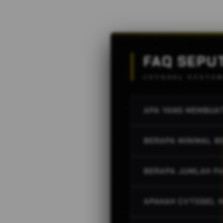
FAQ SEPU
CVTOGEL SYSTEM
APA YANG MEMBUAT
CVTOGEL adalah link 
BERAPA MINIMAL B
pasaran togel 4D ter
Minimal bet di CVTOG
BERAPA JUMLAH PA
Sangat cocok untuk 
CVTOGEL menyediakan 
APAKAH CVTOGEL 
pilihan setiap hari.
Ya, CVTOGEL memberi