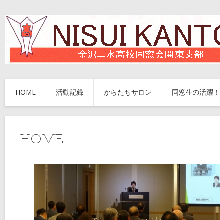
HOME
活動記録
からたちサロン
同窓生の活躍！
HOME