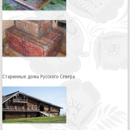
Старинные дома Русского Севера