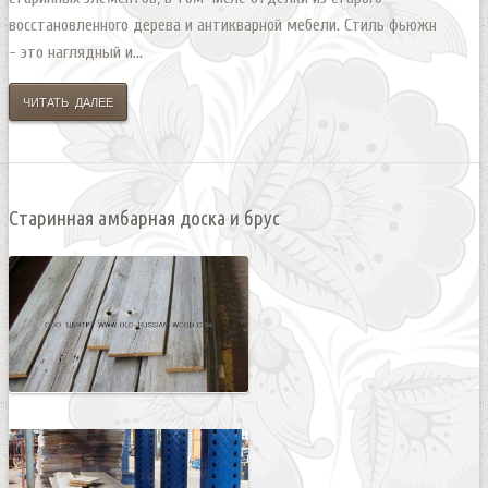
восстановленного дерева и антикварной мебели. Стиль фьюжн
- это наглядный и...
ЧИТАТЬ ДАЛЕЕ
Старинная амбарная доска и брус