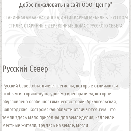
Добро пожаловать на сайт ООО "Центр"
СТАРИННАЯ АМБАРНАЯ ДОСКА, АНТИКВАРНАЯ МЕБЕЛЬ В "РУССКОМ
СТИЛЕ", СТАРИННЫЕ ДЕРЕВЯННЫЕ ДОМА С РУССКОГО СЕВЕРА
Русский Север
Русский Север объединяет регионы, которые отличаются
особым историко-культурным своеобразием, которое
обусловлено особенностями его истории. Архангельская,
Вологодская, Костромская области отличаются тем, что
земли здесь мало пригодны для земледелия; издревле
местные жители, трудясь на земле, могли