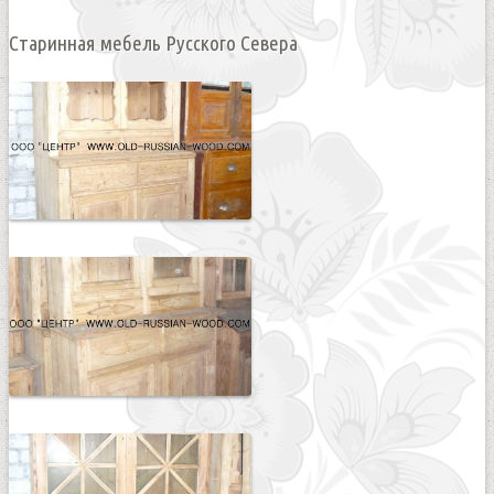
Старинная мебель Русского Севера