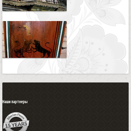
Наши партнеры