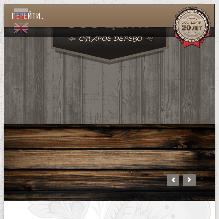
ПЕРЕЙТИ...