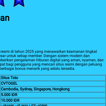
ian
ne resmi di tahun 2025 yang menawarkan keamanan tingkat
rbesar untuk setiap member. Dengan sistem modern dan
berikan pengalaman hiburan digital yang aman, nyaman, dan
 tepat bagi pengguna yang mencari situs resmi dengan peluang
erbagai bonus menarik yang selalu tersedia.
Situs Toto
CVTOGEL
Cambodia, Sydney, Singapore, Hongkong
5.000 IDR
10.000 IDR