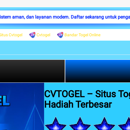
 aman, dan layanan modern. Daftar sekarang untuk pengalaman 
Situs Cvtogel
Cvtogel
Bandar Togel Online
CVTOGEL – Situs To
Hadiah Terbesar