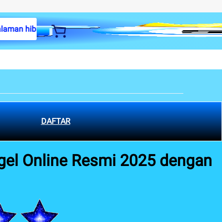
hiburan digital yang seru dan menguntungkan.
DAFTAR
gel Online Resmi 2025 dengan