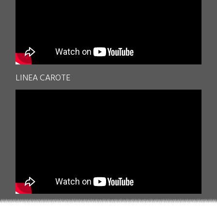
LINEA CAROTE
.