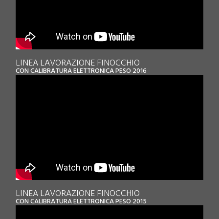
LINEA LAVORAZIONE FINOCCHIO
CON CALIBRATURA ELETTRONICA PESO 2016
LINEA LAVORAZIONE FINOCCHIO
CON CALIBRATURA ELETTRONICA PESO 2015