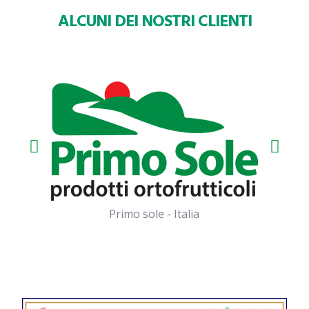
ALCUNI DEI NOSTRI CLIENTI
Primo sole - Italia