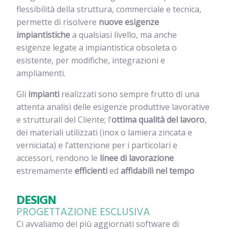
flessibilità della struttura, commerciale e tecnica,
permette di risolvere
nuove esigenze
impiantistiche
a qualsiasi livello, ma anche
esigenze legate a impiantistica obsoleta o
esistente, per modifiche, integrazioni e
ampliamenti.
Gli
impianti
realizzati sono sempre frutto di una
attenta analisi delle esigenze produttive lavorative
e strutturali del Cliente; l’
ottima qualità del lavoro
,
dei materiali utilizzati (inox o lamiera zincata e
verniciata) e l’attenzione per i particolari e
accessori, rendono le
linee di lavorazione
estremamente
efficienti
ed
affidabili nel tempo
DESIGN
PROGETTAZIONE ESCLUSIVA
Ci avvaliamo dei più aggiornati software di