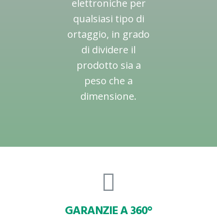
elettroniche per
qualsiasi tipo di
ortaggio, in grado
di dividere il
prodotto sia a
peso che a
dimensione.
GARANZIE A 360°