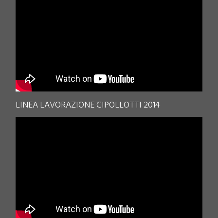
LINEA LAVORAZIONE CIPOLLOTTI 2014
.