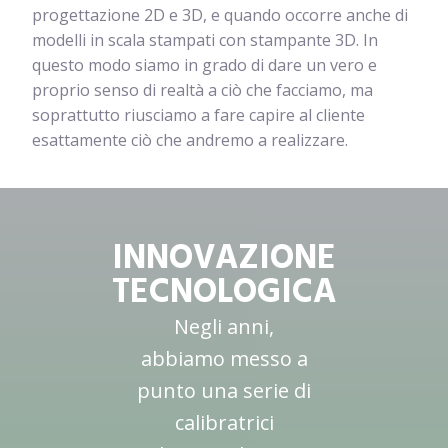
progettazione 2D e 3D, e quando occorre anche di
modelli in scala stampati con stampante 3D. In
questo modo siamo in grado di dare un vero e
proprio senso di realtà a ciò che facciamo, ma
soprattutto riusciamo a fare capire al cliente
esattamente ciò che andremo a realizzare.
INNOVAZIONE
TECNOLOGICA
Negli anni,
abbiamo messo a
punto una serie di
calibratrici