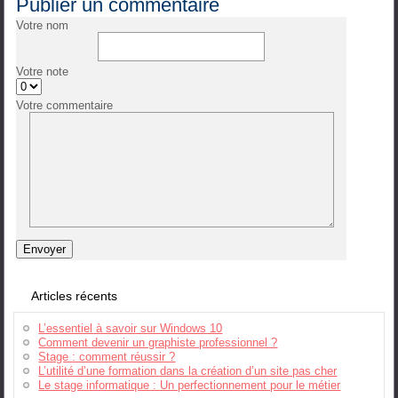
Publier un commentaire
Votre nom
Votre note
Votre commentaire
Articles récents
L’essentiel à savoir sur Windows 10
Comment devenir un graphiste professionnel ?
Stage : comment réussir ?
L’utilité d’une formation dans la création d’un site pas cher
Le stage informatique : Un perfectionnement pour le métier