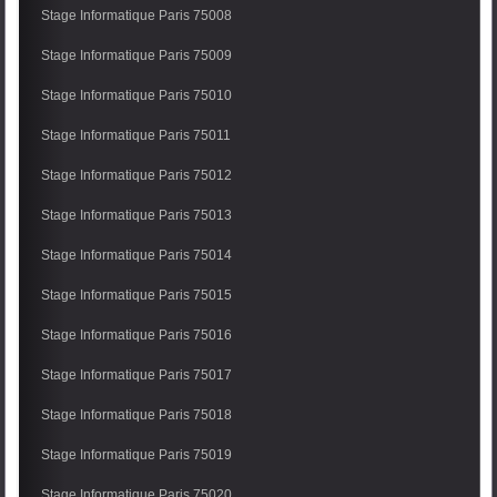
Stage Informatique Paris 75008
Stage Informatique Paris 75009
Stage Informatique Paris 75010
Stage Informatique Paris 75011
Stage Informatique Paris 75012
Stage Informatique Paris 75013
Stage Informatique Paris 75014
Stage Informatique Paris 75015
Stage Informatique Paris 75016
Stage Informatique Paris 75017
Stage Informatique Paris 75018
Stage Informatique Paris 75019
Stage Informatique Paris 75020