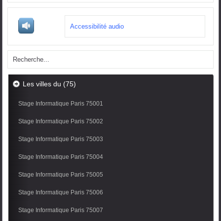
Accessibilité audio
Les villes du (75)
Stage Informatique Paris 75001
Stage Informatique Paris 75002
Stage Informatique Paris 75003
Stage Informatique Paris 75004
Stage Informatique Paris 75005
Stage Informatique Paris 75006
Stage Informatique Paris 75007