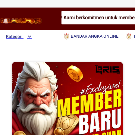
 datang di DELAPANTOTO! Kami berkomitmen untuk memberikan 
BANDAR ANGKA ONLINE
Kategori