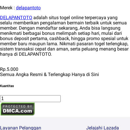
Merek :
delapantoto
DELAPANTOTO
adalah situs togel online terpercaya yang
selalu memberikan pengalaman bermain terbaik untuk semua
member. Dengan mendaftar sekarang, Anda bisa langsung
menikmati berbagai bonus melimpah setiap hari, mulai dari
bonus deposit pertama, cashback, hingga promo spesial untuk
member baru maupun lama. Nikmati pasaran togel terlengkap,
sistem transaksi cepat dan aman, serta peluang menang besar
hanya di DELAPANTOTO.
Rp.5.000
Semua Angka Resmi & Terlengkap Hanya di Sini
Kuantitas
Layanan Pelanggan
Jelajahi Lazada