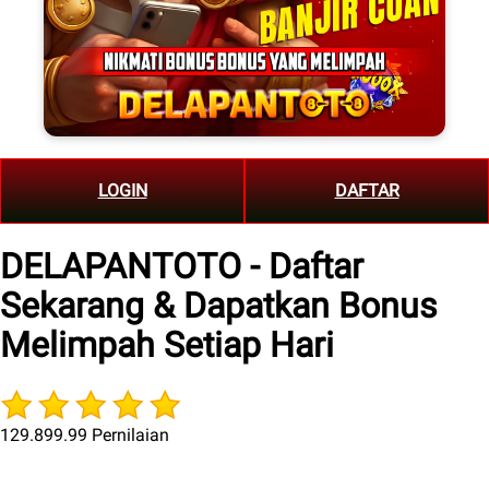
LOGIN
DAFTAR
DELAPANTOTO - Daftar
Sekarang & Dapatkan Bonus
Melimpah Setiap Hari
129.899.99 Pernilaian