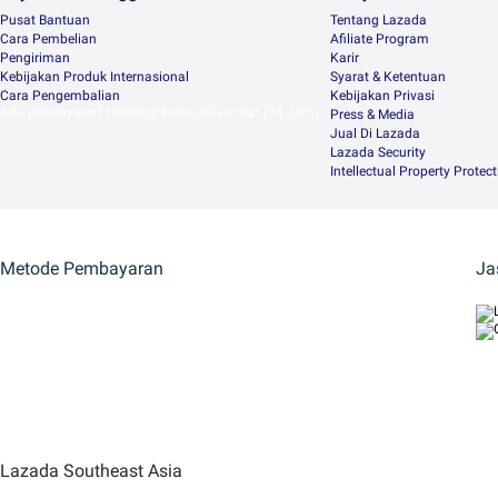
Pusat Bantuan
Tentang Lazada
Cara Pembelian
Afiliate Program
Pengiriman
Karir
Kebijakan Produk Internasional
Syarat & Ketentuan
Cara Pengembalian
Kebijakan Privasi
Ada pertanyaan? Hubungi kami di live chat (24 Jam)
Press & Media
Jual Di Lazada
Lazada Security
Intellectual Property Protec
Metode Pembayaran
Ja
Lazada Southeast Asia