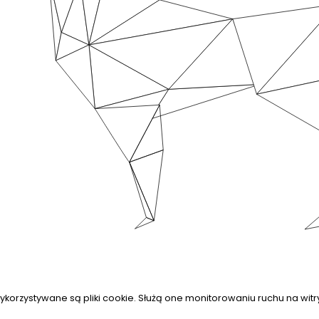
ykorzystywane są pliki cookie. Służą one monitorowaniu ruchu na witry