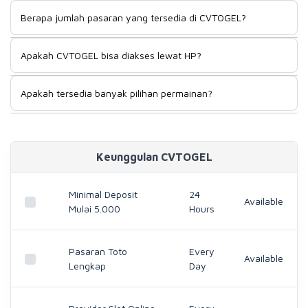
Minimal deposit di CVTOGEL hanya Rp5.000 saja. Sangat
cepat 24 jam.
Berapa jumlah pasaran yang tersedia di CVTOGEL?
terjangkau sehingga semua kalangan bisa mencoba
bermain togel dan slot online dengan nyaman.
CVTOGEL menyediakan hingga 109 pasaran togel online
Apakah CVTOGEL bisa diakses lewat HP?
resmi yang lengkap, ditambah ratusan provider slot online
ternama dan gacor.
Bisa. CVTOGEL sudah mobile friendly dan responsif,
Apakah tersedia banyak pilihan permainan?
sehingga bisa diakses dengan nyaman melalui smartphone
maupun komputer kapan saja.
Ya, CVTOGEL menyediakan 109 pasaran togel online
lengkap dan ratusan game slot online dari provider ternama
dengan peluang maxwin yang tinggi.
Keunggulan CVTOGEL
Minimal Deposit
24
Available
Mulai 5.000
Hours
Pasaran Toto
Every
Available
Lengkap
Day