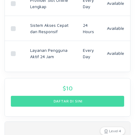
Provider Slot Online
Every
Available
Lengkap
Day
Sistem Akses Cepat
24
Available
dan Responsif
Hours
Layanan Pengguna
Every
Available
Aktif 24 Jam
Day
$
10
DAFTAR DI SINI
Level 4