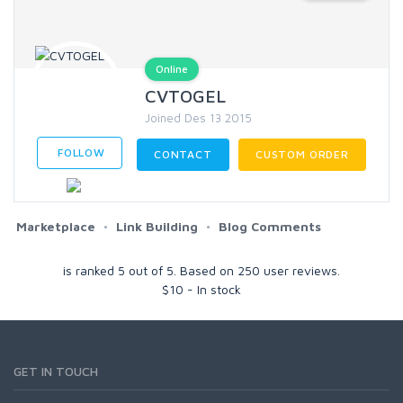
Online
CVTOGEL
Joined Des 13 2015
FOLLOW
CONTACT
CUSTOM ORDER
Marketplace
Link Building
Blog Comments
is ranked
5
out of
5
. Based on
250
user reviews.
$
10
-
In stock
GET IN TOUCH