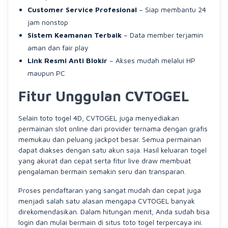
Customer Service Profesional
– Siap membantu 24
jam nonstop
Sistem Keamanan Terbaik
– Data member terjamin
aman dan fair play
Link Resmi Anti Blokir
– Akses mudah melalui HP
maupun PC
Fitur Unggulan CVTOGEL
Selain toto togel 4D, CVTOGEL juga menyediakan
permainan slot online dari provider ternama dengan grafis
memukau dan peluang jackpot besar. Semua permainan
dapat diakses dengan satu akun saja. Hasil keluaran togel
yang akurat dan cepat serta fitur live draw membuat
pengalaman bermain semakin seru dan transparan.
Proses pendaftaran yang sangat mudah dan cepat juga
menjadi salah satu alasan mengapa CVTOGEL banyak
direkomendasikan. Dalam hitungan menit, Anda sudah bisa
login dan mulai bermain di situs toto togel terpercaya ini.