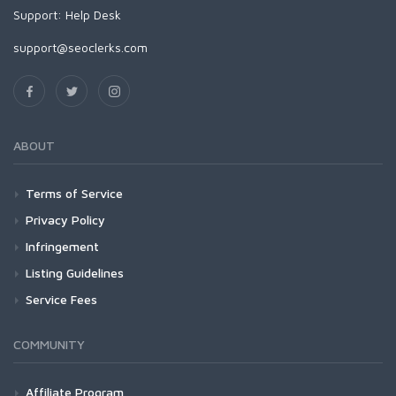
Support:
Help Desk
support@seoclerks.com
ABOUT
Terms of Service
Privacy Policy
Infringement
Listing Guidelines
Service Fees
COMMUNITY
Affiliate Program