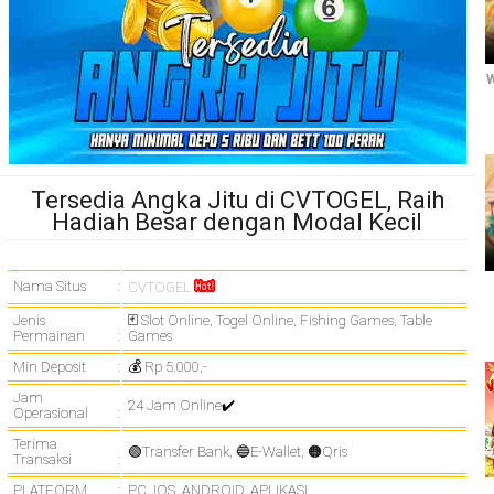
W
Tersedia Angka Jitu di CVTOGEL, Raih
Hadiah Besar dengan Modal Kecil
Nama Situs
CVTOGEL
Jenis
🃏 Slot Online, Togel Online, Fishing Games, Table
Permainan
Games
Min Deposit
💰 Rp 5.000,-
Jam
24 Jam Online✔️
Operasional
Terima
🟢Transfer Bank, 🔵E-Wallet, 🟠Qris
Transaksi
PLATFORM
PC
,
IOS
,
ANDROID
,
APLIKASI