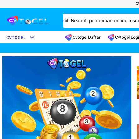
C
 besar dengan modal kecil. Nikmati permainan online resmi, am
Cvtogel Daftar
Cvtogel Log
CVTOGEL